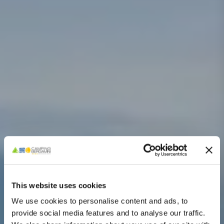
This website uses cookies
We use cookies to personalise content and ads, to
provide social media features and to analyse our traffic.