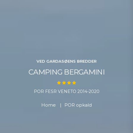
VED GARDASØENS BREDDER
CAMPING BERGAMINI
POR FESR VENETO 2014-2020
Home
|
POR opkald